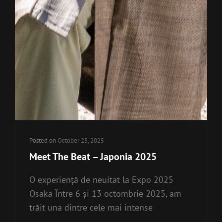
Posted on
October 23, 2025
Meet The Beat – Japonia 2025
O experiență de neuitat la Expo 2025
Osaka Între 6 și 13 octombrie 2025, am
trăit una dintre cele mai intense