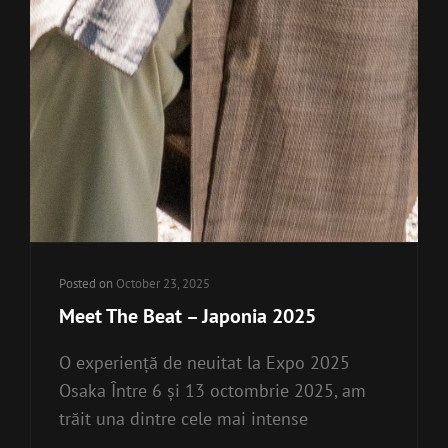
Posted on
October 23, 2025
Meet The Beat – Japonia 2025
O experiență de neuitat la Expo 2025
Osaka Între 6 și 13 octombrie 2025, am
trăit una dintre cele mai intense