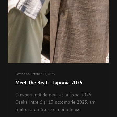
Posted on
October 23, 2025
Meet The Beat – Japonia 2025
O experiență de neuitat la Expo 2025
Osaka Între 6 și 13 octombrie 2025, am
trăit una dintre cele mai intense