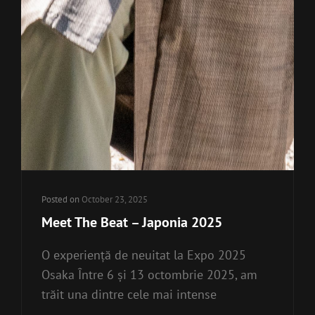
Posted on
October 23, 2025
Meet The Beat – Japonia 2025
O experiență de neuitat la Expo 2025
Osaka Între 6 și 13 octombrie 2025, am
trăit una dintre cele mai intense