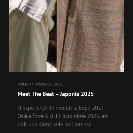
Posted on
October 23, 2025
Meet The Beat – Japonia 2025
O experiență de neuitat la Expo 2025
Osaka Între 6 și 13 octombrie 2025, am
trăit una dintre cele mai intense