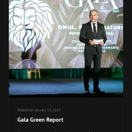
Posted on
January 19, 2023
Gala Green Report