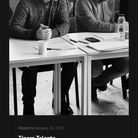
Posted on
January 26, 2023
Tinere Talente