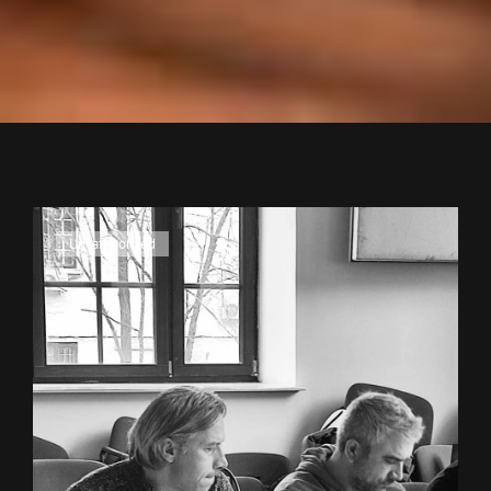
Cat
Uncategorized
Links