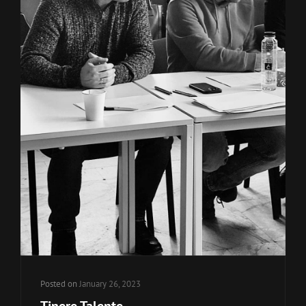
Posted on
January 26, 2023
Tinere Talente