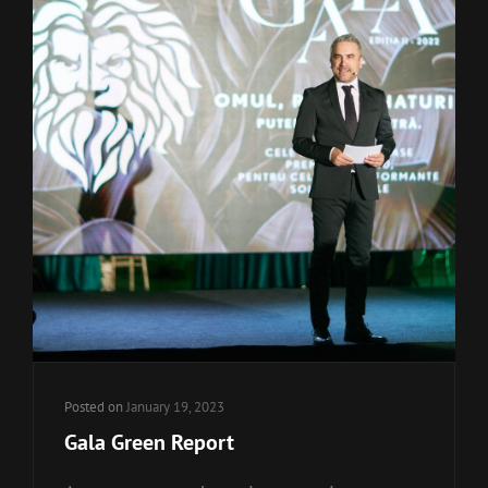
Posted on
January 19, 2023
Gala Green Report