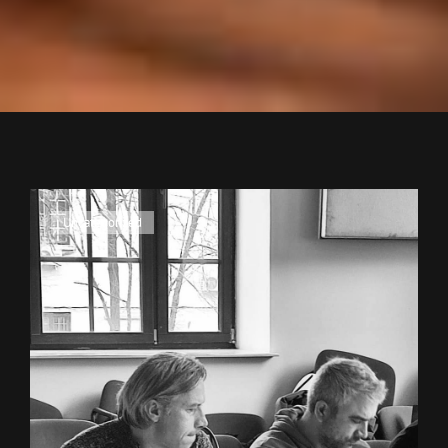
Cat
Uncategorized
Links