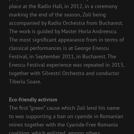
place at the Radio Hall, in 2012, in a ceremony
marking the end of the season, Zoli being
accompanied by Radio Orchestra from Bucharest.
The work is guided by Master Horia Andreescu.
The most significant appearance from in terms of
classical performances is at George Enescu
Festival, in September 2011, in Bucharest. The
Enescu Festival experience was repeated in 2013,
together with Silvestri Orchestra and conductor
Tiberiu Soare.
Eco-friendly activism
The first “green” cause which Zoli lend his name
to was supporting a ban on cyanide in Romanian
mines together with the Cyanide-Free Romania
coalition, which enlisted, among others,