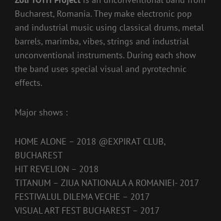
Bucharest, Romania. They make electronic pop
and industrial music using classical drums, metal
barrels, marimba, vibes, strings and industrial
unconventional instruments. During each show
the band uses special visual and pyrotechnic
effects.
Major shows :
HOME ALONE – 2018 @EXPIRAT CLUB,
BUCHAREST
HIT REVELION – 2018
TITANUM – ZIUA NATIONALA A ROMANIEI- 2017
FESTIVALUL DILEMA VECHE – 2017
VISUAL ART FEST BUCHAREST – 2017