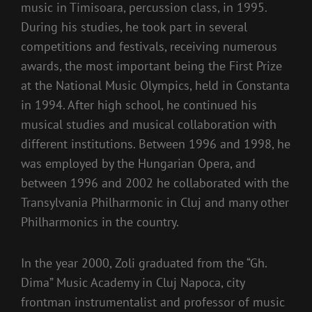
music in Timisoara, percussion class, in 1995.
During his studies, he took part in several
competitions and festivals, receiving numerous
awards, the most important being the First Prize
at the National Music Olympics, held in Constanta
in 1994. After high school, he continued his
musical studies and musical collaboration with
different institutions. Between 1996 and 1998, he
was employed by the Hungarian Opera, and
between 1996 and 2002 he collaborated with the
Transylvania Philharmonic in Cluj and many other
Philharmonics in the country.
In the year 2000, Zoli graduated from the “Gh.
Dima” Music Academy in Cluj Napoca, city
frontman instrumentalist and professor of music