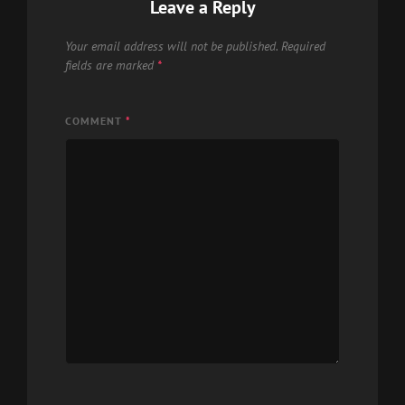
Leave a Reply
Your email address will not be published.
Required
fields are marked
*
COMMENT
*