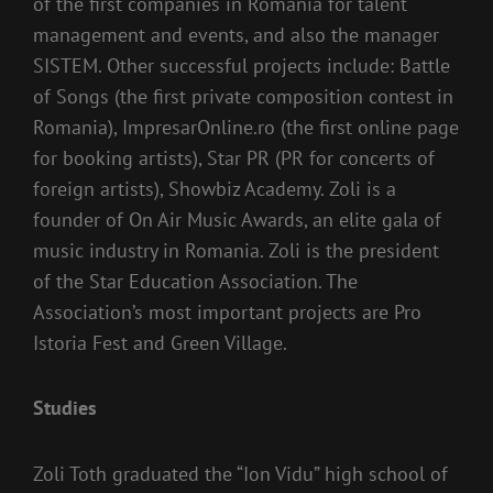
of the first companies in Romania for talent
management and events, and also the manager
SISTEM. Other successful projects include: Battle
of Songs (the first private composition contest in
Romania), ImpresarOnline.ro (the first online page
for booking artists), Star PR (PR for concerts of
foreign artists), Showbiz Academy. Zoli is a
founder of On Air Music Awards, an elite gala of
music industry in Romania. Zoli is the president
of the Star Education Association. The
Association’s most important projects are Pro
Istoria Fest and Green Village.
Studies
Zoli Toth graduated the “Ion Vidu” high school of