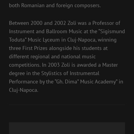
both Romanian and foreign composers.
Between 2000 and 2002 Zoli was a Professor of
Instrument and Ballroom Music at the “Sigismund
Toduta” Music Lyceum in Cluj-Napoca, winning
three First Prizes alongside his students at
different regional and national music
competitions. In 2003 Zoli is awarded a Master
degree in the Stylistics of Instrumental
Performance by the “Gh. Dima” Music Academy” in
Cluj-Napoca.