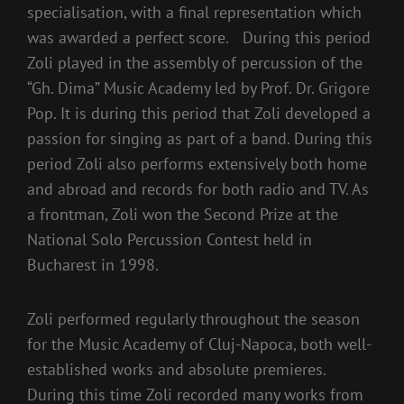
specialisation, with a final representation which
was awarded a perfect score. During this period
Zoli played in the assembly of percussion of the
“Gh. Dima” Music Academy led by Prof. Dr. Grigore
Pop. It is during this period that Zoli developed a
passion for singing as part of a band. During this
period Zoli also performs extensively both home
and abroad and records for both radio and TV. As
a frontman, Zoli won the Second Prize at the
National Solo Percussion Contest held in
Bucharest in 1998.
Zoli performed regularly throughout the season
for the Music Academy of Cluj-Napoca, both well-
established works and absolute premieres.
During this time Zoli recorded many works from