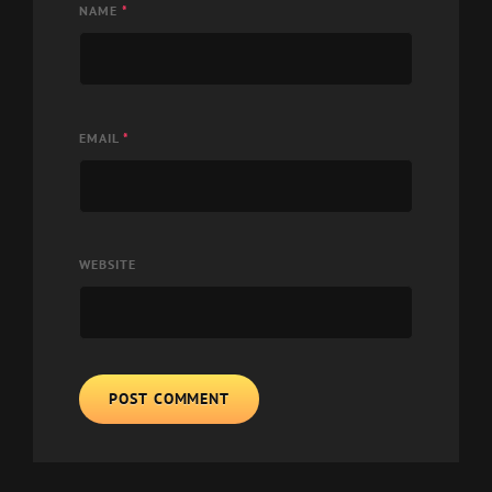
NAME
*
EMAIL
*
WEBSITE