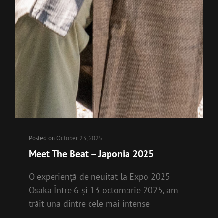
Posted on
October 23, 2025
Meet The Beat – Japonia 2025
O experiență de neuitat la Expo 2025
Osaka Între 6 și 13 octombrie 2025, am
trăit una dintre cele mai intense